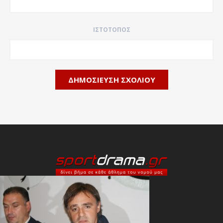
ΙΣΤΌΤΟΠΟΣ