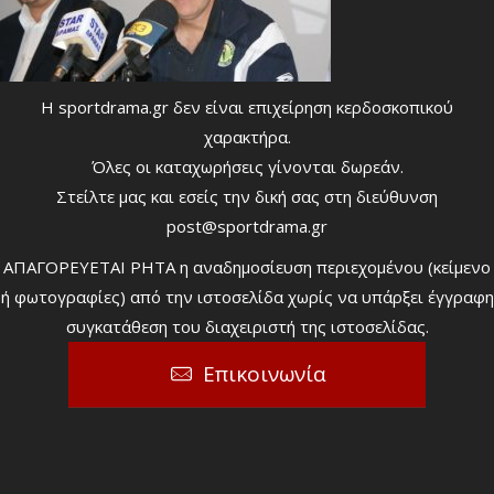
Η sportdrama.gr δεν είναι επιχείρηση κερδοσκοπικού
χαρακτήρα.
Όλες οι καταχωρήσεις γίνονται δωρεάν.
Στείλτε μας και εσείς την δική σας στη διεύθυνση
post@sportdrama.gr
ΑΠΑΓΟΡΕΥΕΤΑΙ ΡΗΤΑ η αναδημοσίευση περιεχομένου (κείμενο
ή φωτογραφίες) από την ιστοσελίδα χωρίς να υπάρξει έγγραφη
συγκατάθεση του διαχειριστή της ιστοσελίδας.
Επικοινωνία