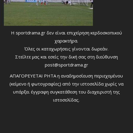
Η sportdrama.gr δεν είναι επιχείρηση κερδοσκοπικού
χαρακτήρα.
Όλες οι καταχωρήσεις γίνονται δωρεάν.
Στείλτε μας και εσείς την δική σας στη διεύθυνση
post@sportdrama.gr
ΑΠΑΓΟΡΕΥΕΤΑΙ ΡΗΤΑ η αναδημοσίευση περιεχομένου
(κείμενο ή φωτογραφίες) από την ιστοσελίδα χωρίς να
υπάρξει έγγραφη συγκατάθεση του διαχειριστή της
ιστοσελίδας.