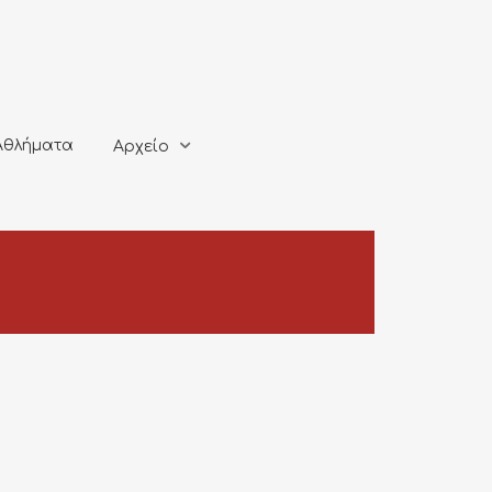
ματα
Αρχείο
Αθλήματα
Αρχείο