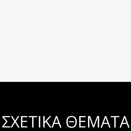
ΣΧΕΤΙΚΆ ΘΈΜΑΤΑ