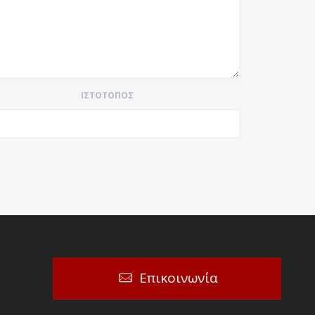
ΙΣΤΌΤΟΠΟΣ
Επικοινωνία