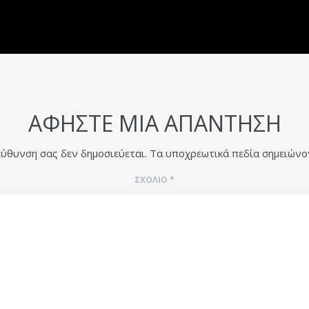
ΑΦΉΣΤΕ ΜΙΑ ΑΠΆΝΤΗΣΗ
εύθυνση σας δεν δημοσιεύεται.
Τα υποχρεωτικά πεδία σημειώνο
ΣΧΌΛΙΟ
*