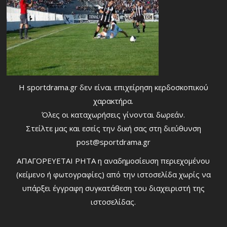
Η sportdrama.gr δεν είναι επιχείρηση κερδοσκοπικού
χαρακτήρα.
Όλες οι καταχωρήσεις γίνονται δωρεάν.
Στείλτε μας και εσείς την δική σας στη διεύθυνση
post@sportdrama.gr
ΑΠΑΓΟΡΕΥΕΤΑΙ ΡΗΤΑ η αναδημοσίευση περιεχομένου
(κείμενο ή φωτογραφίες) από την ιστοσελίδα χωρίς να
υπάρξει έγγραφη συγκατάθεση του διαχειριστή της
ιστοσελίδας.