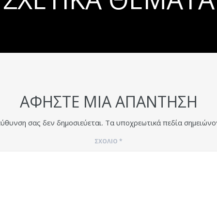
ΑΦΉΣΤΕ ΜΙΑ ΑΠΆΝΤΗΣΗ
εύθυνση σας δεν δημοσιεύεται.
Τα υποχρεωτικά πεδία σημειώνο
ΣΧΌΛΙΟ
*