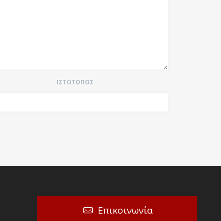
ΙΣΤΌΤΟΠΟΣ
Επικοινωνία