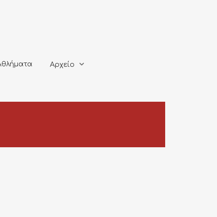
ματα
Αρχείο
Αθλήματα
Αρχείο