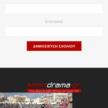
ΙΣΤΌΤΟΠΟΣ