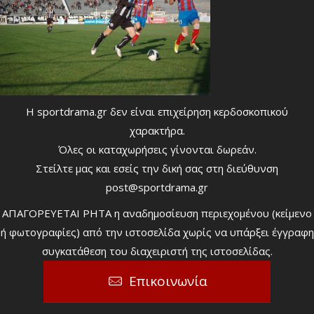
Η sportdrama.gr δεν είναι επιχείρηση κερδοσκοπικού
χαρακτήρα.
Όλες οι καταχωρήσεις γίνονται δωρεάν.
Στείλτε μας και εσείς την δική σας στη διεύθυνση
post@sportdrama.gr
ΑΠΑΓΟΡΕΥΕΤΑΙ ΡΗΤΑ η αναδημοσίευση περιεχομένου (κείμενο
ή φωτογραφίες) από την ιστοσελίδα χωρίς να υπάρξει έγγραφη
συγκατάθεση του διαχειριστή της ιστοσελίδας.
Επικοινωνία