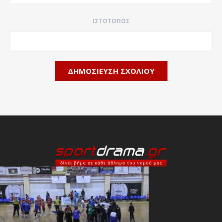
ΙΣΤΌΤΟΠΟΣ