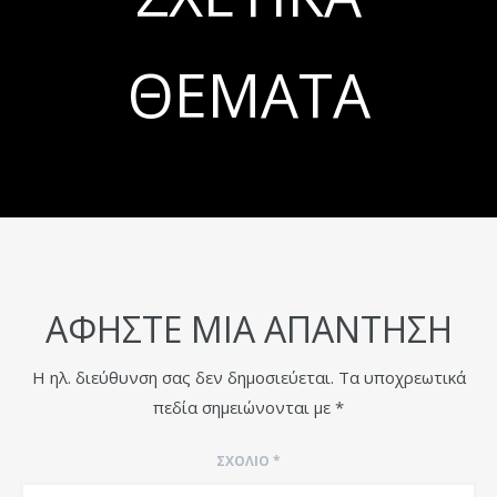
ΘΈΜΑΤΑ
ΑΦΉΣΤΕ ΜΙΑ ΑΠΆΝΤΗΣΗ
Η ηλ. διεύθυνση σας δεν δημοσιεύεται.
Τα υποχρεωτικά
πεδία σημειώνονται με
*
ΣΧΌΛΙΟ
*