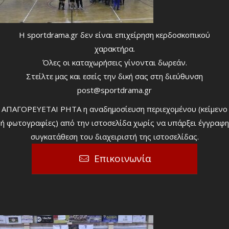
Η sportdrama.gr δεν είναι επιχείρηση κερδοσκοπικού
χαρακτήρα.
Όλες οι καταχωρήσεις γίνονται δωρεάν.
Στείλτε μας και εσείς την δική σας στη διεύθυνση
post@sportdrama.gr
ΑΠΑΓΟΡΕΥΕΤΑΙ ΡΗΤΑ η αναδημοσίευση περιεχομένου (κείμενο
ή φωτογραφίες) από την ιστοσελίδα χωρίς να υπάρξει έγγραφη
συγκατάθεση του διαχειριστή της ιστοσελίδας.
Επικοινωνία