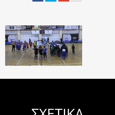
ΣΧΕΤΙΚΆ