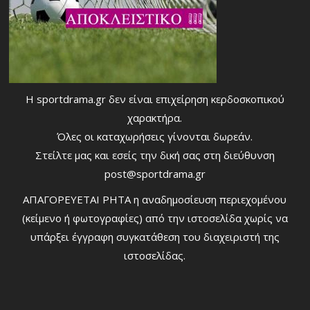
Η sportdrama.gr δεν είναι επιχείρηση κερδοσκοπικού
χαρακτήρα.
Όλες οι καταχωρήσεις γίνονται δωρεάν.
Στείλτε μας και εσείς την δική σας στη διεύθυνση
post@sportdrama.gr
ΑΠΑΓΟΡΕΥΕΤΑΙ ΡΗΤΑ η αναδημοσίευση περιεχομένου
(κείμενο ή φωτογραφίες) από την ιστοσελίδα χωρίς να
υπάρξει έγγραφη συγκατάθεση του διαχειριστή της
ιστοσελίδας.