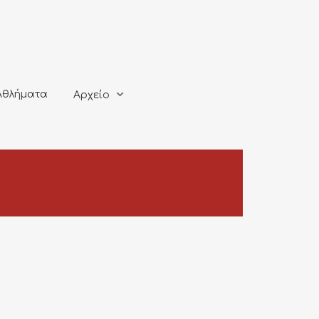
ματα
Αρχείο
Αθλήματα
Αρχείο