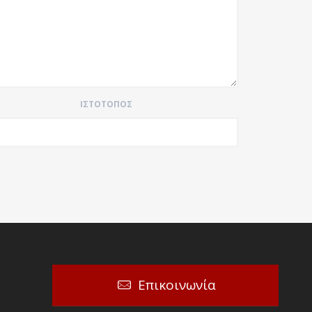
ΙΣΤΌΤΟΠΟΣ
Επικοινωνία