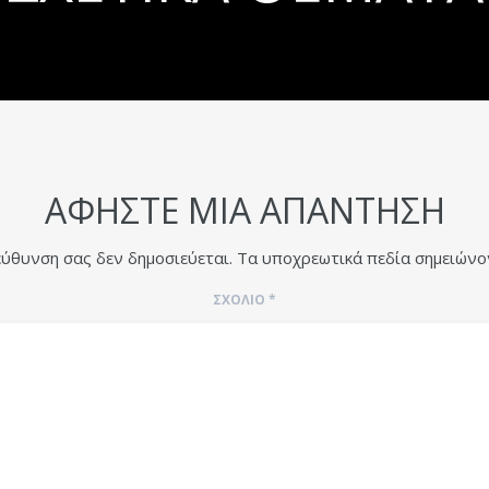
ΑΦΉΣΤΕ ΜΙΑ ΑΠΆΝΤΗΣΗ
εύθυνση σας δεν δημοσιεύεται.
Τα υποχρεωτικά πεδία σημειώνο
ΣΧΌΛΙΟ
*