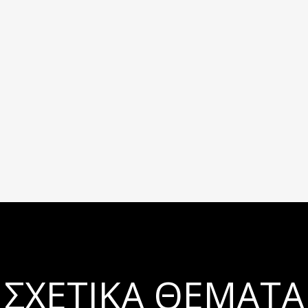
ΣΧΕΤΙΚΆ ΘΈΜΑΤΑ