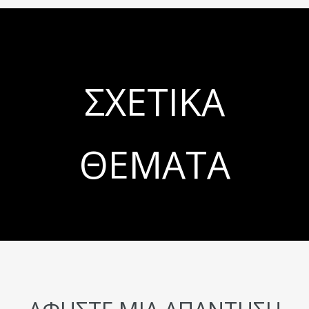
ΣΧΕΤΙΚΆ
ΘΈΜΑΤΑ