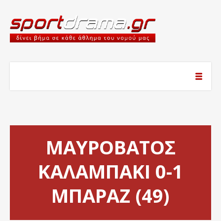
ΜΑΥΡΟΒΑΤΟΣ
ΚΑΛΑΜΠΑΚΙ 0-1
ΜΠΑΡΑΖ (49)