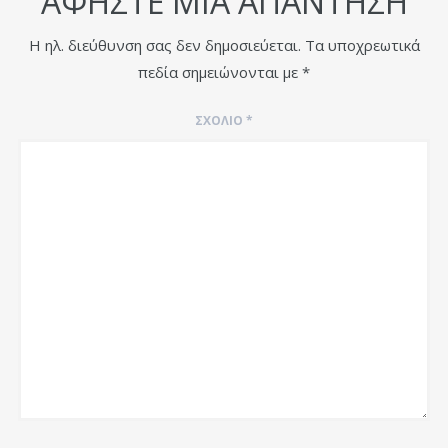
ΑΦΉΣΤΕ ΜΙΑ ΑΠΆΝΤΗΣΗ
Η ηλ. διεύθυνση σας δεν δημοσιεύεται.
Τα υποχρεωτικά
πεδία σημειώνονται με
*
ΣΧΌΛΙΟ
*