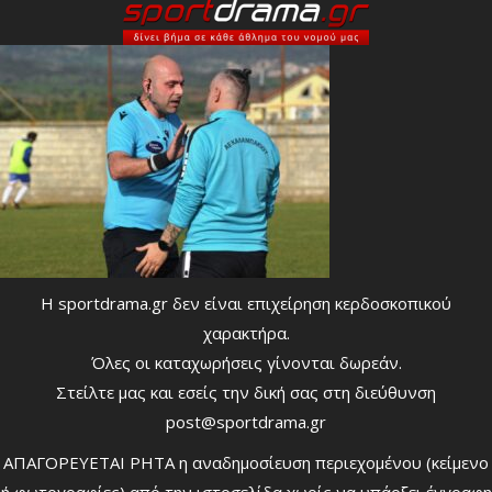
Η sportdrama.gr δεν είναι επιχείρηση κερδοσκοπικού
χαρακτήρα.
Όλες οι καταχωρήσεις γίνονται δωρεάν.
Στείλτε μας και εσείς την δική σας στη διεύθυνση
post@sportdrama.gr
ΑΠΑΓΟΡΕΥΕΤΑΙ ΡΗΤΑ η αναδημοσίευση περιεχομένου (κείμενο