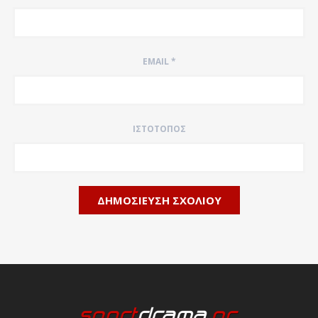
EMAIL
*
ΙΣΤΌΤΟΠΟΣ