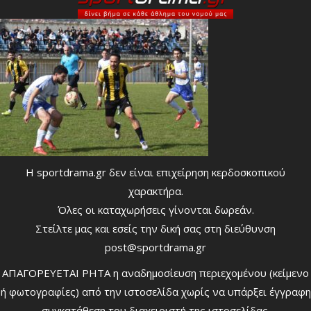
Η sportdrama.gr δεν είναι επιχείρηση κερδοσκοπικού
χαρακτήρα.
Όλες οι καταχωρήσεις γίνονται δωρεάν.
Στείλτε μας και εσείς την δική σας στη διεύθυνση
post@sportdrama.gr
ΑΠΑΓΟΡΕΥΕΤΑΙ ΡΗΤΑ η αναδημοσίευση περιεχομένου (κείμενο
ή φωτογραφίες) από την ιστοσελίδα χωρίς να υπάρξει έγγραφη
συγκατάθεση του διαχειριστή της ιστοσελίδας.