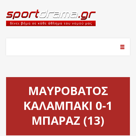
ΜΑΥΡΟΒΑΤΟΣ
ΚΑΛΑΜΠΑΚΙ 0-1
ΜΠΑΡΑΖ (13)