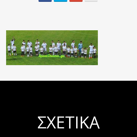
ΣΧΕΤΙΚΆ