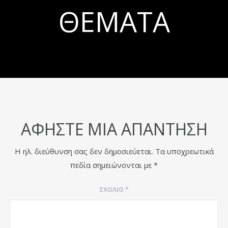
ΘΈΜΑΤΑ
ΑΦΉΣΤΕ ΜΙΑ ΑΠΆΝΤΗΣΗ
Η ηλ. διεύθυνση σας δεν δημοσιεύεται.
Τα υποχρεωτικά
πεδία σημειώνονται με
*
ΣΧΌΛΙΟ
*