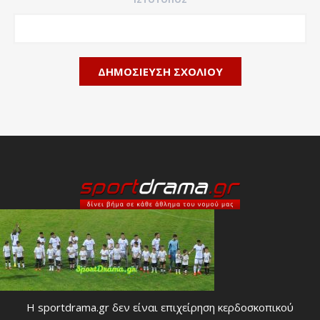
Η sportdrama.gr δεν είναι επιχείρηση κερδοσκοπικού