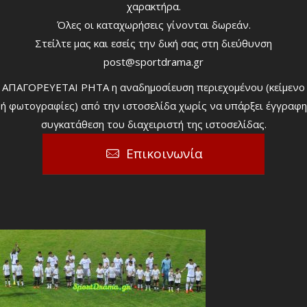
χαρακτήρα.
Όλες οι καταχωρήσεις γίνονται δωρεάν.
Στείλτε μας και εσείς την δική σας στη διεύθυνση
post@sportdrama.gr
ΑΠΑΓΟΡΕΥΕΤΑΙ ΡΗΤΑ η αναδημοσίευση περιεχομένου (κείμενο
ή φωτογραφίες) από την ιστοσελίδα χωρίς να υπάρξει έγγραφη
συγκατάθεση του διαχειριστή της ιστοσελίδας.
Επικοινωνία