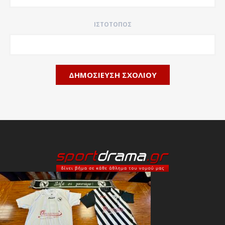
ΙΣΤΌΤΟΠΟΣ