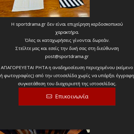
Η sportdrama.gr δεν είναι επιχείρηση κερδοσκοπικού
χαρακτήρα.
Όλες οι καταχωρήσεις γίνονται δωρεάν.
Στείλτε μας και εσείς την δική σας στη διεύθυνση
post@sportdrama.gr
ΑΠΑΓΟΡΕΥΕΤΑΙ ΡΗΤΑ η αναδημοσίευση περιεχομένου (κείμενο
ή φωτογραφίες) από την ιστοσελίδα χωρίς να υπάρξει έγγραφη
συγκατάθεση του διαχειριστή της ιστοσελίδας.
Επικοινωνία