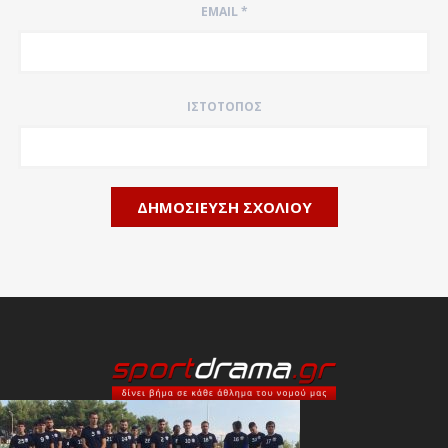
EMAIL
*
ΙΣΤΌΤΟΠΟΣ