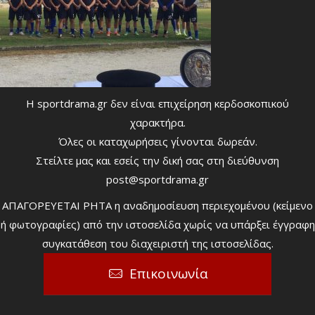
Η sportdrama.gr δεν είναι επιχείρηση κερδοσκοπικού
χαρακτήρα.
Όλες οι καταχωρήσεις γίνονται δωρεάν.
Στείλτε μας και εσείς την δική σας στη διεύθυνση
post@sportdrama.gr
ΑΠΑΓΟΡΕΥΕΤΑΙ ΡΗΤΑ η αναδημοσίευση περιεχομένου (κείμενο
ή φωτογραφίες) από την ιστοσελίδα χωρίς να υπάρξει έγγραφη
συγκατάθεση του διαχειριστή της ιστοσελίδας.
Επικοινωνία