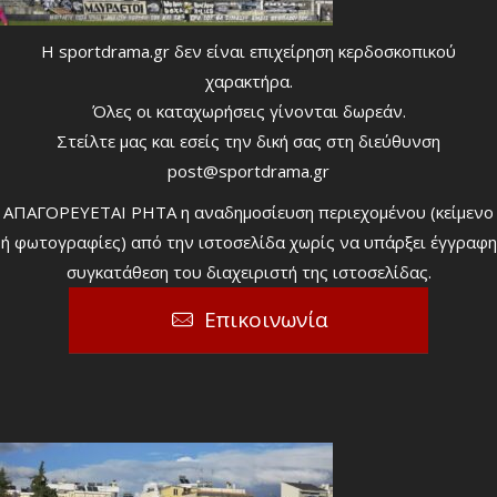
Η sportdrama.gr δεν είναι επιχείρηση κερδοσκοπικού
χαρακτήρα.
Όλες οι καταχωρήσεις γίνονται δωρεάν.
Στείλτε μας και εσείς την δική σας στη διεύθυνση
post@sportdrama.gr
ΑΠΑΓΟΡΕΥΕΤΑΙ ΡΗΤΑ η αναδημοσίευση περιεχομένου (κείμενο
ή φωτογραφίες) από την ιστοσελίδα χωρίς να υπάρξει έγγραφη
συγκατάθεση του διαχειριστή της ιστοσελίδας.
Επικοινωνία