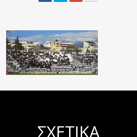
ΣΧΕΤΙΚΆ