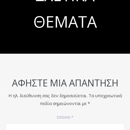
ΘΈΜΑΤΑ
ΑΦΉΣΤΕ ΜΙΑ ΑΠΆΝΤΗΣΗ
Η ηλ. διεύθυνση σας δεν δημοσιεύεται.
Τα υποχρεωτικά
πεδία σημειώνονται με
*
ΣΧΌΛΙΟ
*