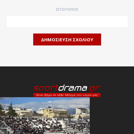
ΙΣΤΌΤΟΠΟΣ