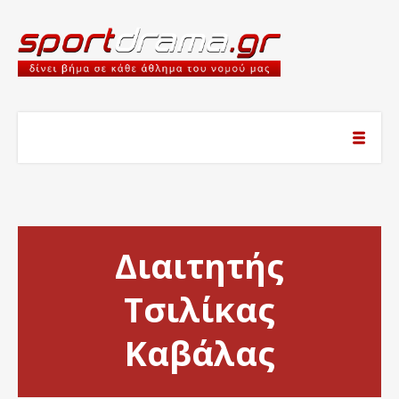
Διαιτητής
Τσιλίκας
Καβάλας