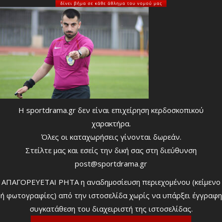
Η sportdrama.gr δεν είναι επιχείρηση κερδοσκοπικού
χαρακτήρα.
Όλες οι καταχωρήσεις γίνονται δωρεάν.
Στείλτε μας και εσείς την δική σας στη διεύθυνση
post@sportdrama.gr
ΑΠΑΓΟΡΕΥΕΤΑΙ ΡΗΤΑ η αναδημοσίευση περιεχομένου (κείμενο
ή φωτογραφίες) από την ιστοσελίδα χωρίς να υπάρξει έγγραφη
συγκατάθεση του διαχειριστή της ιστοσελίδας.