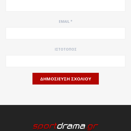
EMAIL
*
ΙΣΤΌΤΟΠΟΣ