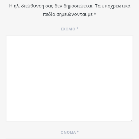
Η ηλ. διεύθυνση σας δεν δημοσιεύεται.
Τα υποχρεωτικά
πεδία σημειώνονται με
*
ΣΧΌΛΙΟ
*
ΌΝΟΜΑ
*