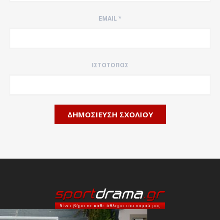
EMAIL
*
ΙΣΤΌΤΟΠΟΣ