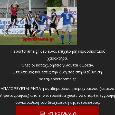
Η sportdrama.gr δεν είναι επιχείρηση κερδοσκοπικού
χαρακτήρα.
Όλες οι καταχωρήσεις γίνονται δωρεάν.
Στείλτε μας και εσείς την δική σας στη διεύθυνση
post@sportdrama.gr
ΑΠΑΓΟΡΕΥΕΤΑΙ ΡΗΤΑ η αναδημοσίευση περιεχομένου (κείμενο
ή φωτογραφίες) από την ιστοσελίδα χωρίς να υπάρξει έγγραφη
συγκατάθεση του διαχειριστή της ιστοσελίδας.
Επικοινωνία