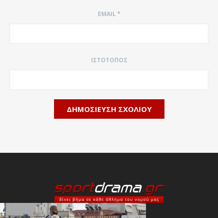
EMAIL
*
ΙΣΤΌΤΟΠΟΣ