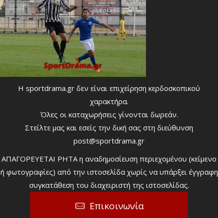
Η sportdrama.gr δεν είναι επιχείρηση κερδοσκοπικού
χαρακτήρα.
Όλες οι καταχωρήσεις γίνονται δωρεάν.
Στείλτε μας και εσείς την δική σας στη διεύθυνση
post@sportdrama.gr
ΑΠΑΓΟΡΕΥΕΤΑΙ ΡΗΤΑ η αναδημοσίευση περιεχομένου (κείμενο
ή φωτογραφίες) από την ιστοσελίδα χωρίς να υπάρξει έγγραφη
συγκατάθεση του διαχειριστή της ιστοσελίδας.
Επικοινωνία