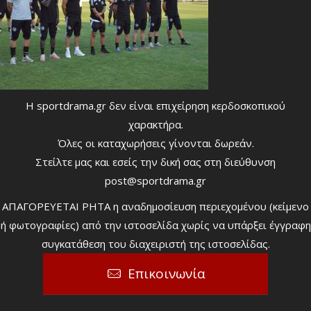
Η sportdrama.gr δεν είναι επιχείρηση κερδοσκοπικού
χαρακτήρα.
Όλες οι καταχωρήσεις γίνονται δωρεάν.
Στείλτε μας και εσείς την δική σας στη διεύθυνση
post@sportdrama.gr
ΑΠΑΓΟΡΕΥΕΤΑΙ ΡΗΤΑ η αναδημοσίευση περιεχομένου (κείμενο
ή φωτογραφίες) από την ιστοσελίδα χωρίς να υπάρξει έγγραφη
συγκατάθεση του διαχειριστή της ιστοσελίδας.
Επικοινωνία