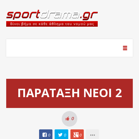
ΠΑΡΑΤΑΞΗ ΝΕΟΙ 2
0
0
0
0