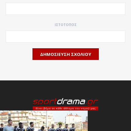
ΙΣΤΌΤΟΠΟΣ