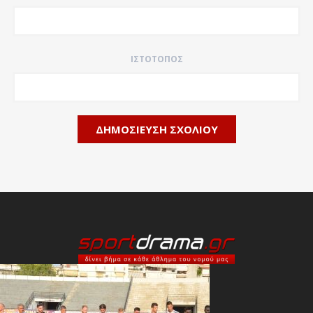
ΙΣΤΌΤΟΠΟΣ