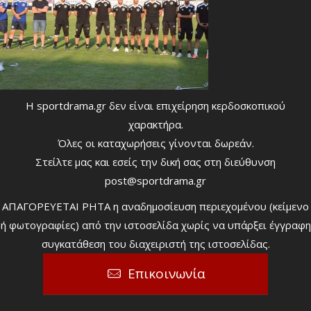
Η sportdrama.gr δεν είναι επιχείρηση κερδοσκοπικού
χαρακτήρα.
Όλες οι καταχωρήσεις γίνονται δωρεάν.
Στείλτε μας και εσείς την δική σας στη διεύθυνση
post@sportdrama.gr
ΑΠΑΓΟΡΕΥΕΤΑΙ ΡΗΤΑ η αναδημοσίευση περιεχομένου (κείμενο
ή φωτογραφίες) από την ιστοσελίδα χωρίς να υπάρξει έγγραφη
συγκατάθεση του διαχειριστή της ιστοσελίδας.
Επικοινωνία