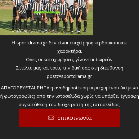
Η sportdrama.gr δεν είναι επιχείρηση κερδοσκοπικού
χαρακτήρα.
Όλες οι καταχωρήσεις γίνονται δωρεάν.
Στείλτε μας και εσείς την δική σας στη διεύθυνση
post@sportdrama.gr
ΑΠΑΓΟΡΕΥΕΤΑΙ ΡΗΤΑ η αναδημοσίευση περιεχομένου (κείμενο
ή φωτογραφίες) από την ιστοσελίδα χωρίς να υπάρξει έγγραφη
συγκατάθεση του διαχειριστή της ιστοσελίδας.
Επικοινωνία