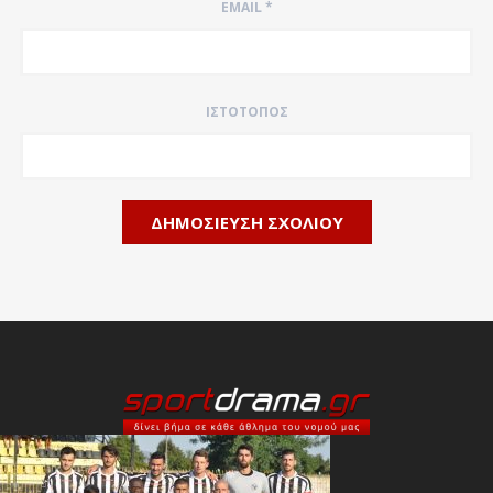
EMAIL
*
ΙΣΤΌΤΟΠΟΣ