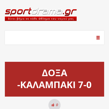
ΔΟΞΑ
-ΚΑΛΑΜΠΑΚΙ 7-0
0