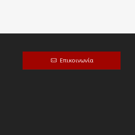
Επικοινωνία