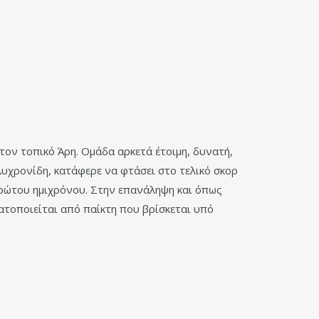
τον τοπικό Άρη. Ομάδα αρκετά έτοιμη, δυνατή,
λυχρονίδη, κατάφερε να φτάσει στο τελικό σκορ
πρώτου ημιχρόνου. Στην επανάληψη και όπως
ατοποιείται από παίκτη που βρίσκεται υπό