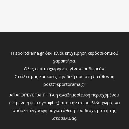
Η sportdrama.gr δεν είναι επιχείρηση κερδοσκοπικού
χαρακτήρα.
Όλες οι καταχωρήσεις γίνονται δωρεάν.
Στείλτε μας και εσείς την δική σας στη διεύθυνση
post@sportdrama.gr
ΑΠΑΓΟΡΕΥΕΤΑΙ ΡΗΤΑ η αναδημοσίευση περιεχομένου
(κείμενο ή φωτογραφίες) από την ιστοσελίδα χωρίς να
υπάρξει έγγραφη συγκατάθεση του διαχειριστή της
ιστοσελίδας.