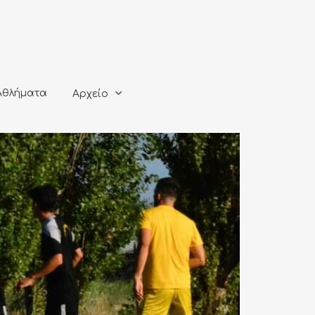
ματα
Αρχείο
Αθλήματα
Αρχείο