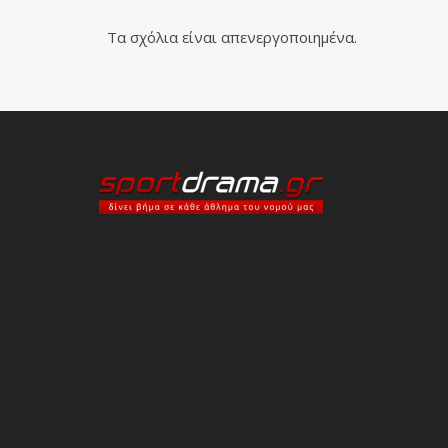
Τα σχόλια είναι απενεργοποιημένα.