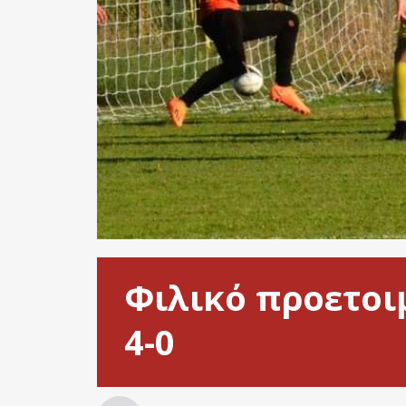
Φιλικό προετοι
4-0