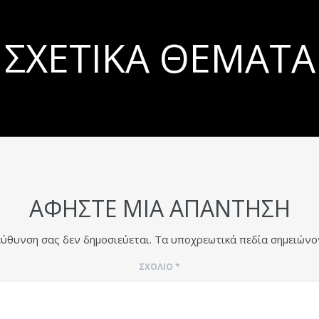
ΣΧΕΤΙΚΆ ΘΈΜΑΤΑ
ΑΦΉΣΤΕ ΜΙΑ ΑΠΆΝΤΗΣΗ
εύθυνση σας δεν δημοσιεύεται.
Τα υποχρεωτικά πεδία σημειώνο
ΣΧΌΛΙΟ
*