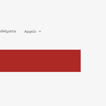
ματα
Αρχείο
Αθλήματα
Αρχείο