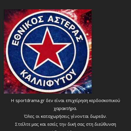
Η sportdrama.gr δεν είναι επιχείρηση κερδοσκοπικού
χαρακτήρα.
Όλες οι καταχωρήσεις γίνονται δωρεάν.
Στείλτε μας και εσείς την δική σας στη διεύθυνση