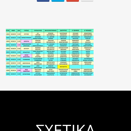
ΣΧΕΤΙΚΆ