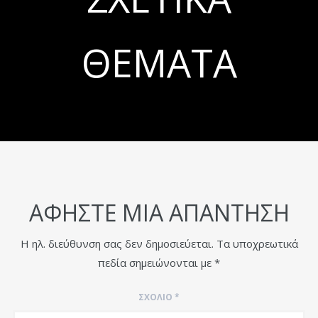
ΘΈΜΑΤΑ
ΑΦΉΣΤΕ ΜΙΑ ΑΠΆΝΤΗΣΗ
Η ηλ. διεύθυνση σας δεν δημοσιεύεται.
Τα υποχρεωτικά
πεδία σημειώνονται με
*
ΣΧΌΛΙΟ
*