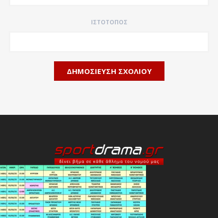
ΙΣΤΌΤΟΠΟΣ