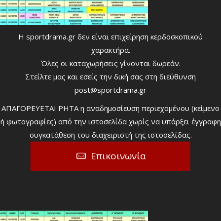
Η sportdrama.gr δεν είναι επιχείρηση κερδοσκοπικού
χαρακτήρα.
Όλες οι καταχωρήσεις γίνονται δωρεάν.
Στείλτε μας και εσείς την δική σας στη διεύθυνση
post@sportdrama.gr
ΑΠΑΓΟΡΕΥΕΤΑΙ ΡΗΤΑ η αναδημοσίευση περιεχομένου (κείμενο
ή φωτογραφίες) από την ιστοσελίδα χωρίς να υπάρξει έγγραφη
συγκατάθεση του διαχειριστή της ιστοσελίδας.
Επικοινωνία