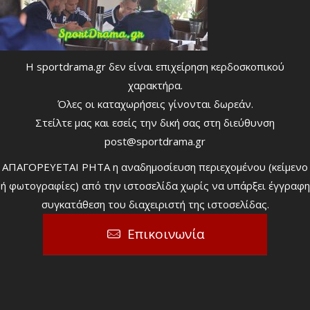
Η sportdrama.gr δεν είναι επιχείρηση κερδοσκοπικού
χαρακτήρα.
Όλες οι καταχωρήσεις γίνονται δωρεάν.
Στείλτε μας και εσείς την δική σας στη διεύθυνση
post@sportdrama.gr
ΑΠΑΓΟΡΕΥΕΤΑΙ ΡΗΤΑ η αναδημοσίευση περιεχομένου (κείμενο
ή φωτογραφίες) από την ιστοσελίδα χωρίς να υπάρξει έγγραφη
συγκατάθεση του διαχειριστή της ιστοσελίδας.
Επικοινωνία