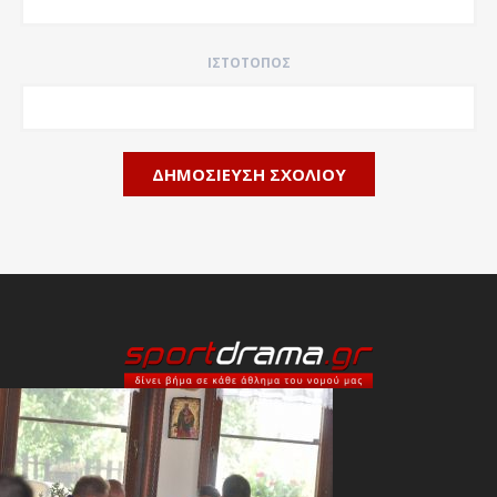
ΙΣΤΌΤΟΠΟΣ