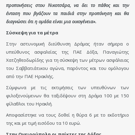
προπονήσεις στου Νικοτσάρα, να δει το πάθος και την
ένταση που βγάζουν τα παιδιά στην προπόνηση και θα
διαγνώσει ότι η ομάδα είναι μια οικογένεια».
Σύσκεψη για τα μέτρα
Στην αστυνομική διεύθυνση Δράμας ήταν σήμερα ο
υπεύθυνος ασφαλείας της ΠΑΕ Δόξα, Παναγιώτης
Χατζηθεοδωρίδης για τη σύσκεψη των μέτρων ασφάλειας
του Σαββατιάτικου αγώνα, παρόντος και του ομόλογου
από την ΠΑΕ Ηρακλής.
Σύμφωνα με τις εκτιμήσεις των υπευθύνων των
φιλοξενούμενων θα ταξιδέψουν στη Δράμα 100 με 150
φίλαθλοι του Ηρακλή.
Αποφασίστηκε να τους δοθεί η θύρα 6 με το εκδοτήριο
της και με τιμή εισόδου τα 10 ευρώ.
Στην Ονειρούπολη οι παίκτες της Δόξας.