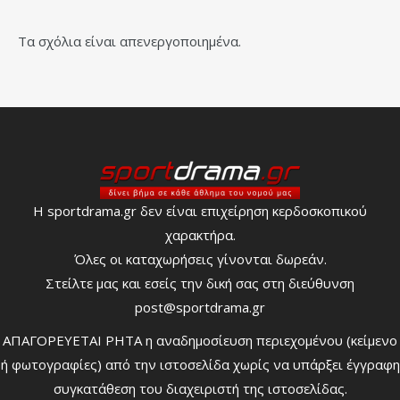
Τα σχόλια είναι απενεργοποιημένα.
Η sportdrama.gr δεν είναι επιχείρηση κερδοσκοπικού
χαρακτήρα.
Όλες οι καταχωρήσεις γίνονται δωρεάν.
Στείλτε μας και εσείς την δική σας στη διεύθυνση
post@sportdrama.gr
ΑΠΑΓΟΡΕΥΕΤΑΙ ΡΗΤΑ η αναδημοσίευση περιεχομένου (κείμενο
ή φωτογραφίες) από την ιστοσελίδα χωρίς να υπάρξει έγγραφη
συγκατάθεση του διαχειριστή της ιστοσελίδας.