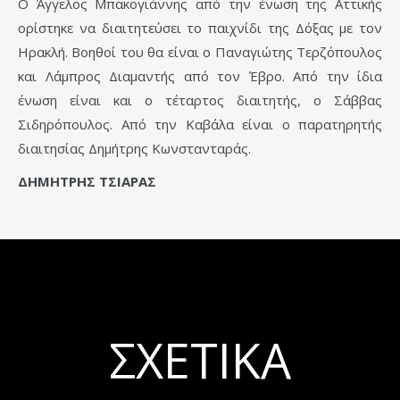
Ο Άγγελος Μπακογιάννης από την ένωση της Αττικής
ορίστηκε να διαιτητεύσει το παιχνίδι της Δόξας με τον
Ηρακλή. Βοηθοί του θα είναι ο Παναγιώτης Τερζόπουλος
και Λάμπρος Διαμαντής από τον Έβρο. Από την ίδια
ένωση είναι και ο τέταρτος διαιτητής, ο Σάββας
Σιδηρόπουλος. Από την Καβάλα είναι ο παρατηρητής
διαιτησίας Δημήτρης Κωνστανταράς.
ΔΗΜΗΤΡΗΣ ΤΣΙΑΡΑΣ
ΣΧΕΤΙΚΆ