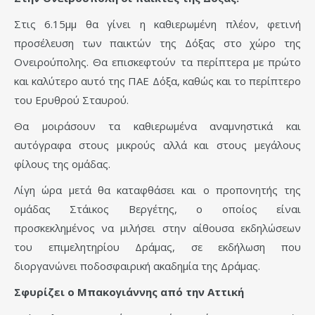
Στις 6.15μμ θα γίνει η καθιερωμένη πλέον, φετινή
προσέλευση των παικτών της Δόξας στο χώρο της
Ονειρούπολης. Θα επισκεφτούν τα περίπτερα με πρώτο
και καλύτερο αυτό της ΠΑΕ Δόξα, καθώς και το περίπτερο
του Ερυθρού Σταυρού.
Θα μοιράσουν τα καθιερωμένα αναμνηστικά και
αυτόγραφα στους μικρούς αλλά και στους μεγάλους
φίλους της ομάδας.
Λίγη ώρα μετά θα καταφθάσει και ο προπονητής της
ομάδας Στάικος Βεργέτης, ο οποίος είναι
προσκεκλημένος να μιλήσει στην αίθουσα εκδηλώσεων
του επιμελητηρίου Δράμας, σε εκδήλωση που
διοργανώνει ποδοσφαιρική ακαδημία της Δράμας.
Σφυρίζει ο Μπακογιάννης από την Αττική