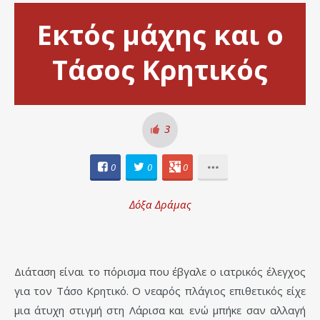
Εκτός μάχης και ο
Τάσος Κρητικός
3
0
0
0
Δόξα Δράμας
Διάταση είναι το πόρισμα που έβγαλε ο ιατρικός έλεγχος
για τον Τάσο Κρητικό. Ο νεαρός πλάγιος επιθετικός είχε
μια άτυχη στιγμή στη Λάρισα και ενώ μπήκε σαν αλλαγή