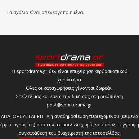
Τα σχόλια είναι απενεργοποιημένα.
Η sportdrama.gr δεν είναι επιχείρηση κερδοσκοπικού
χαρακτήρα.
Όλες οι καταχωρήσεις γίνονται δωρεάν.
Στείλτε μας και εσείς την δική σας στη διεύθυνση
post@sportdrama.gr
ΑΠΑΓΟΡΕΥΕΤΑΙ ΡΗΤΑ η αναδημοσίευση περιεχομένου (κείμενο
ή φωτογραφίες) από την ιστοσελίδα χωρίς να υπάρξει έγγραφη
συγκατάθεση του διαχειριστή της ιστοσελίδας.