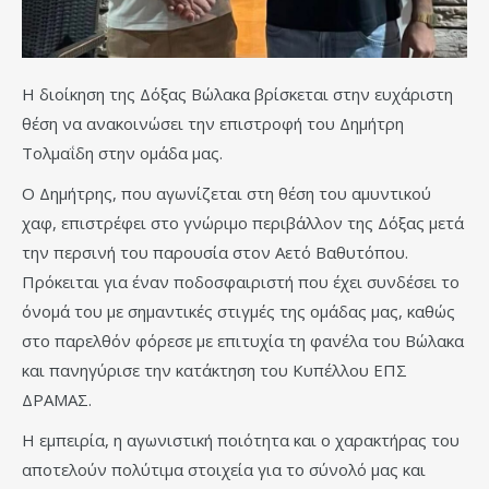
Η διοίκηση της Δόξας Βώλακα βρίσκεται στην ευχάριστη
θέση να ανακοινώσει την επιστροφή του Δημήτρη
Τολμαΐδη στην ομάδα μας.
Ο Δημήτρης, που αγωνίζεται στη θέση του αμυντικού
χαφ, επιστρέφει στο γνώριμο περιβάλλον της Δόξας μετά
την περσινή του παρουσία στον Αετό Βαθυτόπου.
Πρόκειται για έναν ποδοσφαιριστή που έχει συνδέσει το
όνομά του με σημαντικές στιγμές της ομάδας μας, καθώς
στο παρελθόν φόρεσε με επιτυχία τη φανέλα του Βώλακα
και πανηγύρισε την κατάκτηση του Κυπέλλου ΕΠΣ
ΔΡΑΜΑΣ.
Η εμπειρία, η αγωνιστική ποιότητα και ο χαρακτήρας του
αποτελούν πολύτιμα στοιχεία για το σύνολό μας και