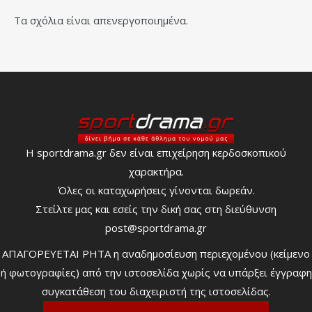
Τα σχόλια είναι απενεργοποιημένα.
Η sportdrama.gr δεν είναι επιχείρηση κερδοσκοπικού
χαρακτήρα.
Όλες οι καταχωρήσεις γίνονται δωρεάν.
Στείλτε μας και εσείς την δική σας στη διεύθυνση
post@sportdrama.gr
ΑΠΑΓΟΡΕΥΕΤΑΙ ΡΗΤΑ η αναδημοσίευση περιεχομένου (κείμενο
ή φωτογραφίες) από την ιστοσελίδα χωρίς να υπάρξει έγγραφη
συγκατάθεση του διαχειριστή της ιστοσελίδας.