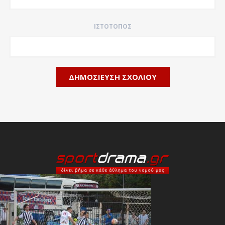
ΙΣΤΌΤΟΠΟΣ