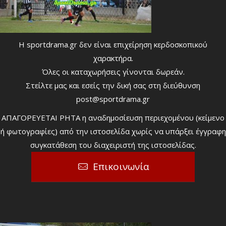
Η sportdrama.gr δεν είναι επιχείρηση κερδοσκοπικού
χαρακτήρα.
Όλες οι καταχωρήσεις γίνονται δωρεάν.
Στείλτε μας και εσείς την δική σας στη διεύθυνση
post@sportdrama.gr
ΑΠΑΓΟΡΕΥΕΤΑΙ ΡΗΤΑ η αναδημοσίευση περιεχομένου (κείμενο
ή φωτογραφίες) από την ιστοσελίδα χωρίς να υπάρξει έγγραφη
συγκατάθεση του διαχειριστή της ιστοσελίδας.
Επικοινωνία