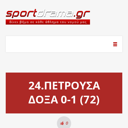
24.ΠΕΤΡΟΥΣΑ
ΔΟΞΑ 0-1 (72)
0