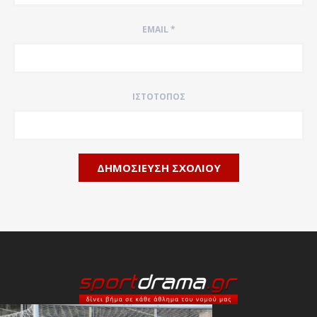
EMAIL
*
ΙΣΤΌΤΟΠΟΣ