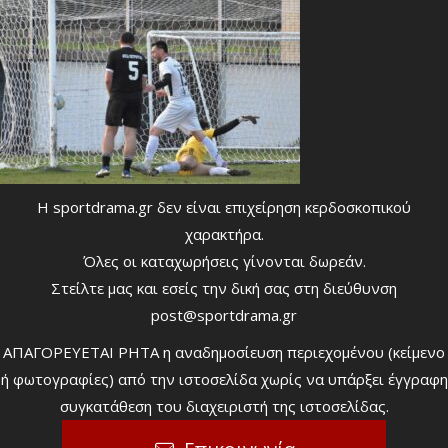
Η sportdrama.gr δεν είναι επιχείρηση κερδοσκοπικού
χαρακτήρα.
Όλες οι καταχωρήσεις γίνονται δωρεάν.
Στείλτε μας και εσείς την δική σας στη διεύθυνση
post@sportdrama.gr
ΑΠΑΓΟΡΕΥΕΤΑΙ ΡΗΤΑ η αναδημοσίευση περιεχομένου (κείμενο
ή φωτογραφίες) από την ιστοσελίδα χωρίς να υπάρξει έγγραφη
συγκατάθεση του διαχειριστή της ιστοσελίδας.