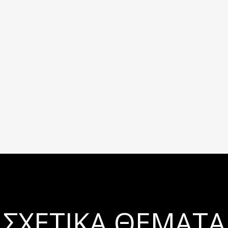
ΣΧΕΤΙΚΆ ΘΈΜΑΤΑ