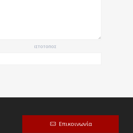
ΙΣΤΌΤΟΠΟΣ
Επικοινωνία