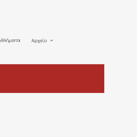
ματα
Αρχείο
Αθλήματα
Αρχείο