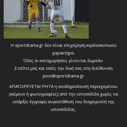
Η sportdrama.gr δεν είναι επιχείρηση κερδοσκοπικού
χαρακτήρα.
Όλες οι καταχωρήσεις γίνονται δωρεάν.
Στείλτε μας και εσείς την δική σας στη διεύθυνση
post@sportdrama.gr
ΑΠΑΓΟΡΕΥΕΤΑΙ ΡΗΤΑ η αναδημοσίευση περιεχομένου
(κείμενο ή φωτογραφίες) από την ιστοσελίδα χωρίς να
υπάρξει έγγραφη συγκατάθεση του διαχειριστή της
ιστοσελίδας.