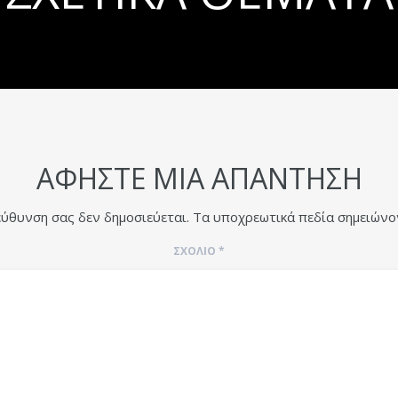
ΑΦΉΣΤΕ ΜΙΑ ΑΠΆΝΤΗΣΗ
εύθυνση σας δεν δημοσιεύεται.
Τα υποχρεωτικά πεδία σημειώνο
ΣΧΌΛΙΟ
*