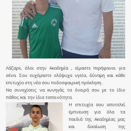
Λάζαρε, όλοι στην Ακαδημία , είμαστε περήφανοι για
σένα. Σου ευχόμαστε ολόψυχα υγεία, δύναμη και κάθε
επιτυχία στη νέα σου ποδοσφαιρική πρόκληση .
Να συνεχίσεις να κυνηγάς τα όνειρά σου με το ίδιο
πάθος και την ίδια ταπεινότητα.
Η επιτυχία σου αποτελεί
έμπνευση για όλα τα
παιδιά της Ακαδημίας μας
και δικαίωση της