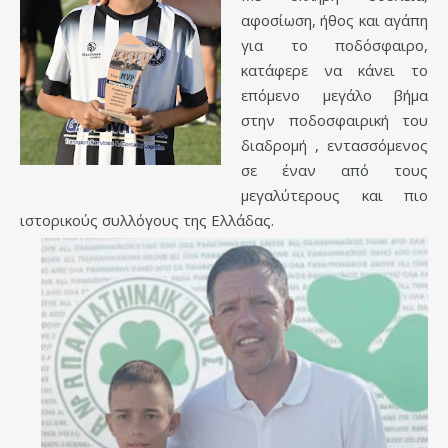
αφοσίωση, ήθος και αγάπη
για το ποδόσφαιρο,
κατάφερε να κάνει το
επόμενο μεγάλο βήμα
στην ποδοσφαιρική του
διαδρομή , εντασσόμενος
σε έναν από τους
μεγαλύτερους και πιο
ιστορικούς συλλόγους της Ελλάδας.