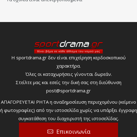
Η sportdrama.gr δεν είναι επιχείρηση κερδοσκοπικού
χαρακτήρα.
Όλες οι καταχωρήσεις γίνονται δωρεάν.
Στείλτε μας και εσείς την δική σας στη διεύθυνση
post@sportdrama.gr
ΑΠΑΓΟΡΕΥΕΤΑΙ ΡΗΤΑ η αναδημοσίευση περιεχομένου (κείμενο
ή φωτογραφίες) από την ιστοσελίδα χωρίς να υπάρξει έγγραφη
συγκατάθεση του διαχειριστή της ιστοσελίδας.
Επικοινωνία