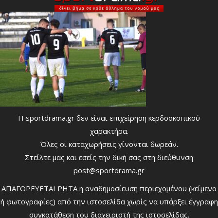
Η sportdrama.gr δεν είναι επιχείρηση κερδοσκοπικού
χαρακτήρα.
Όλες οι καταχωρήσεις γίνονται δωρεάν.
Στείλτε μας και εσείς την δική σας στη διεύθυνση
post@sportdrama.gr
ΑΠΑΓΟΡΕΥΕΤΑΙ ΡΗΤΑ η αναδημοσίευση περιεχομένου (κείμενο
ή φωτογραφίες) από την ιστοσελίδα χωρίς να υπάρξει έγγραφη
συγκατάθεση του διαχειριστή της ιστοσελίδας.