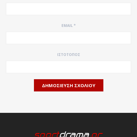
EMAIL
*
ΙΣΤΌΤΟΠΟΣ