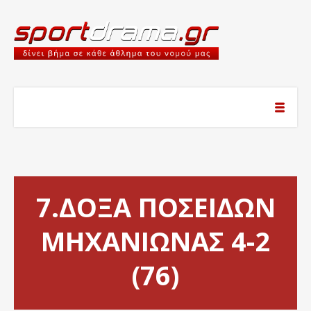
7.ΔΟΞΑ ΠΟΣΕΙΔΩΝ
ΜΗΧΑΝΙΩΝΑΣ 4-2
(76)