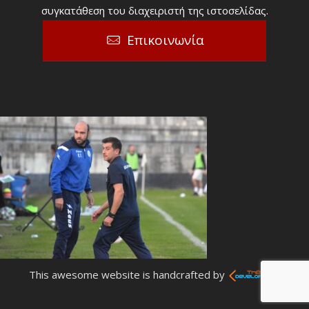
συγκατάθεση του διαχειριστή της ιστοσελίδας.
Επικοινωνία
This awesome website is handcrafted by