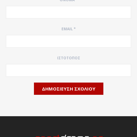
EMAIL
*
ΙΣΤΌΤΟΠΟΣ