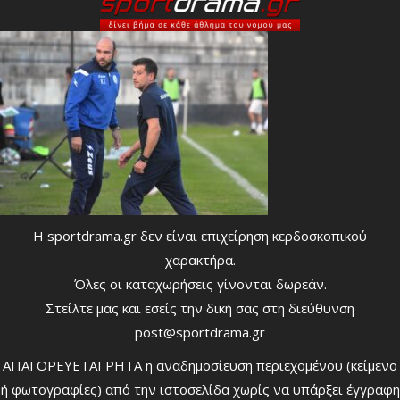
Η sportdrama.gr δεν είναι επιχείρηση κερδοσκοπικού
χαρακτήρα.
Όλες οι καταχωρήσεις γίνονται δωρεάν.
Στείλτε μας και εσείς την δική σας στη διεύθυνση
post@sportdrama.gr
ΑΠΑΓΟΡΕΥΕΤΑΙ ΡΗΤΑ η αναδημοσίευση περιεχομένου (κείμενο
ή φωτογραφίες) από την ιστοσελίδα χωρίς να υπάρξει έγγραφη