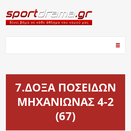
7.ΔΟΞΑ ΠΟΣΕΙΔΩΝ
ΜΗΧΑΝΙΩΝΑΣ 4-2
(67)