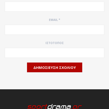
EMAIL
*
ΙΣΤΌΤΟΠΟΣ