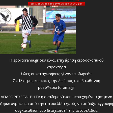
Η sportdrama.gr δεν είναι επιχείρηση κερδοσκοπικού
χαρακτήρα.
Όλες οι καταχωρήσεις γίνονται δωρεάν.
Στείλτε μας και εσείς την δική σας στη διεύθυνση
post@sportdrama.gr
ΑΠΑΓΟΡΕΥΕΤΑΙ ΡΗΤΑ η αναδημοσίευση περιεχομένου (κείμενο
ή φωτογραφίες) από την ιστοσελίδα χωρίς να υπάρξει έγγραφη
συγκατάθεση του διαχειριστή της ιστοσελίδας.