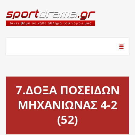
7.ΔΟΞΑ ΠΟΣΕΙΔΩΝ
ΜΗΧΑΝΙΩΝΑΣ 4-2
(52)