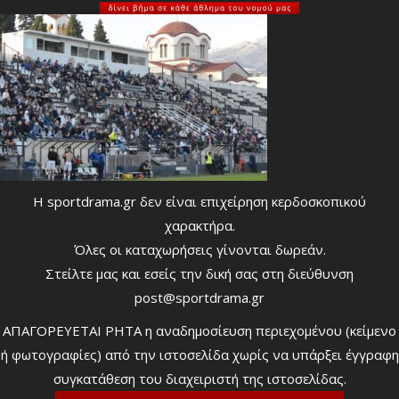
Η sportdrama.gr δεν είναι επιχείρηση κερδοσκοπικού
χαρακτήρα.
Όλες οι καταχωρήσεις γίνονται δωρεάν.
Στείλτε μας και εσείς την δική σας στη διεύθυνση
post@sportdrama.gr
ΑΠΑΓΟΡΕΥΕΤΑΙ ΡΗΤΑ η αναδημοσίευση περιεχομένου (κείμενο
ή φωτογραφίες) από την ιστοσελίδα χωρίς να υπάρξει έγγραφη
συγκατάθεση του διαχειριστή της ιστοσελίδας.