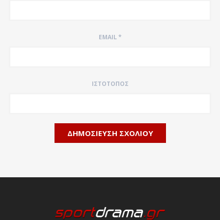
EMAIL
*
ΙΣΤΌΤΟΠΟΣ