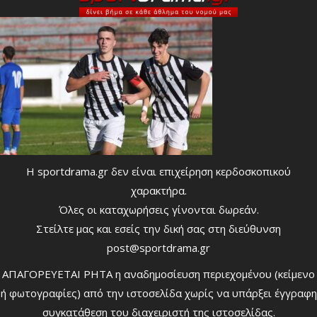
Η sportdrama.gr δεν είναι επιχείρηση κερδοσκοπικού
χαρακτήρα.
Όλες οι καταχωρήσεις γίνονται δωρεάν.
Στείλτε μας και εσείς την δική σας στη διεύθυνση
post@sportdrama.gr
ΑΠΑΓΟΡΕΥΕΤΑΙ ΡΗΤΑ η αναδημοσίευση περιεχομένου (κείμενο
ή φωτογραφίες) από την ιστοσελίδα χωρίς να υπάρξει έγγραφη
συγκατάθεση του διαχειριστή της ιστοσελίδας.