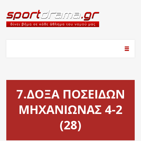
7.ΔΟΞΑ ΠΟΣΕΙΔΩΝ
ΜΗΧΑΝΙΩΝΑΣ 4-2
(28)