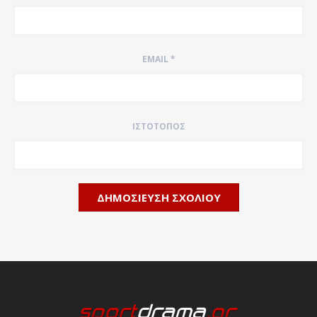
EMAIL
*
ΙΣΤΌΤΟΠΟΣ