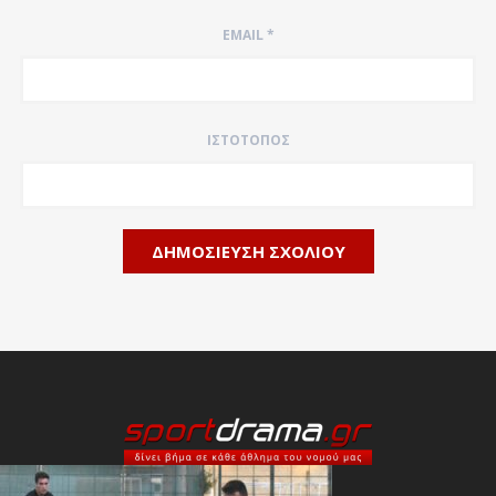
EMAIL
*
ΙΣΤΌΤΟΠΟΣ