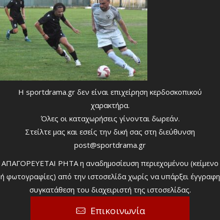
Η sportdrama.gr δεν είναι επιχείρηση κερδοσκοπικού
χαρακτήρα.
Όλες οι καταχωρήσεις γίνονται δωρεάν.
Στείλτε μας και εσείς την δική σας στη διεύθυνση
post@sportdrama.gr
ΑΠΑΓΟΡΕΥΕΤΑΙ ΡΗΤΑ η αναδημοσίευση περιεχομένου (κείμενο
ή φωτογραφίες) από την ιστοσελίδα χωρίς να υπάρξει έγγραφη
συγκατάθεση του διαχειριστή της ιστοσελίδας.
Επικοινωνία