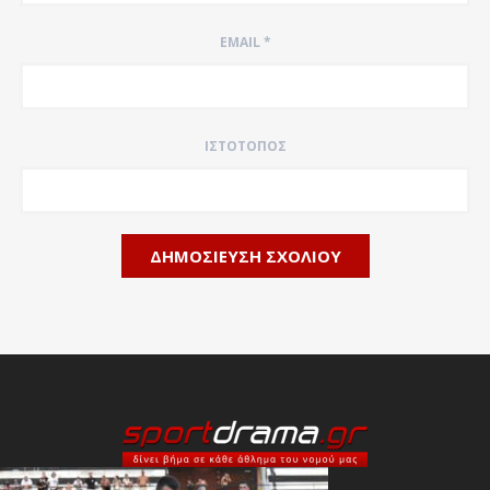
EMAIL
*
ΙΣΤΌΤΟΠΟΣ