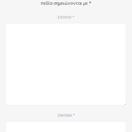
πεδία σημειώνονται με
*
ΣΧΌΛΙΟ
*
ΌΝΟΜΑ
*