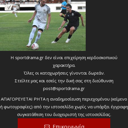
Η sportdrama.gr δεν είναι επιχείρηση κερδοσκοπικού
χαρακτήρα.
Όλες οι καταχωρήσεις γίνονται δωρεάν.
Στείλτε μας και εσείς την δική σας στη διεύθυνση
post@sportdrama.gr
ΑΠΑΓΟΡΕΥΕΤΑΙ ΡΗΤΑ η αναδημοσίευση περιεχομένου (κείμενο
ή φωτογραφίες) από την ιστοσελίδα χωρίς να υπάρξει έγγραφη
συγκατάθεση του διαχειριστή της ιστοσελίδας.
Επικοινωνία