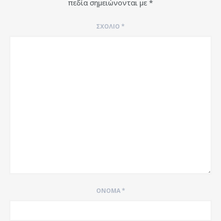
πεδία σημειώνονται με
*
ΣΧΌΛΙΟ
*
ΌΝΟΜΑ
*