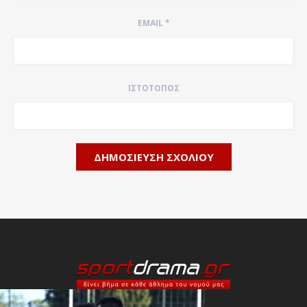
EMAIL
*
ΙΣΤΌΤΟΠΟΣ