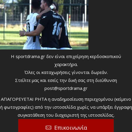
Η sportdrama.gr δεν είναι επιχείρηση κερδοσκοπικού
χαρακτήρα.
Όλες οι καταχωρήσεις γίνονται δωρεάν.
Στείλτε μας και εσείς την δική σας στη διεύθυνση
post@sportdrama.gr
ΑΠΑΓΟΡΕΥΕΤΑΙ ΡΗΤΑ η αναδημοσίευση περιεχομένου (κείμενο
ή φωτογραφίες) από την ιστοσελίδα χωρίς να υπάρξει έγγραφη
συγκατάθεση του διαχειριστή της ιστοσελίδας.
Επικοινωνία