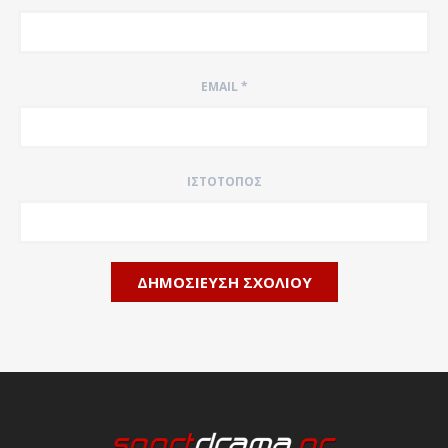
EMAIL
*
ΙΣΤΌΤΟΠΟΣ