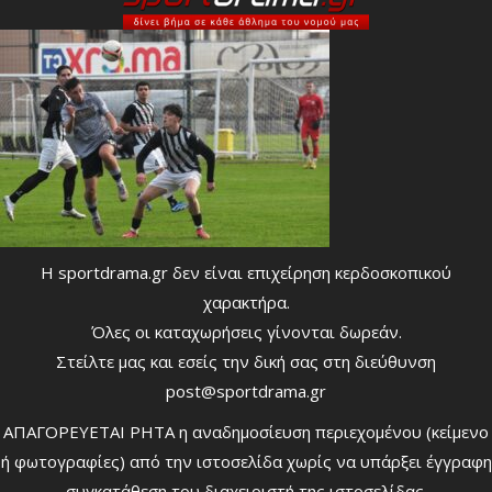
Η sportdrama.gr δεν είναι επιχείρηση κερδοσκοπικού
χαρακτήρα.
Όλες οι καταχωρήσεις γίνονται δωρεάν.
Στείλτε μας και εσείς την δική σας στη διεύθυνση
post@sportdrama.gr
ΑΠΑΓΟΡΕΥΕΤΑΙ ΡΗΤΑ η αναδημοσίευση περιεχομένου (κείμενο
ή φωτογραφίες) από την ιστοσελίδα χωρίς να υπάρξει έγγραφη
συγκατάθεση του διαχειριστή της ιστοσελίδας.