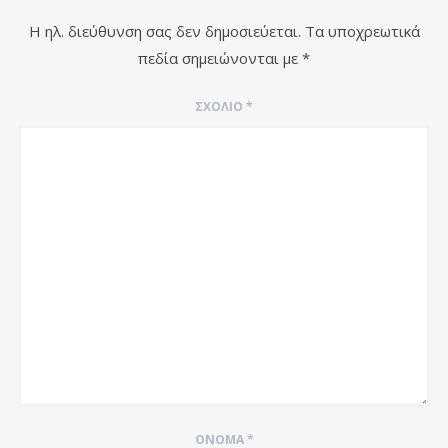
Η ηλ. διεύθυνση σας δεν δημοσιεύεται.
Τα υποχρεωτικά
πεδία σημειώνονται με
*
ΣΧΌΛΙΟ
*
ΌΝΟΜΑ
*