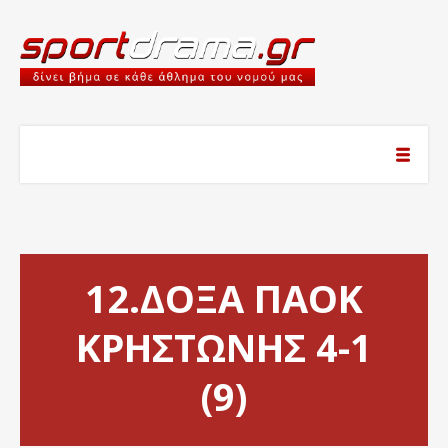
12.ΔΟΞΑ ΠΑΟΚ
ΚΡΗΣΤΩΝΗΣ 4-1
(9)