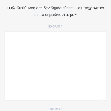
Η ηλ. διεύθυνση σας δεν δημοσιεύεται.
Τα υποχρεωτικά
πεδία σημειώνονται με
*
ΣΧΌΛΙΟ
*
ΌΝΟΜΑ
*