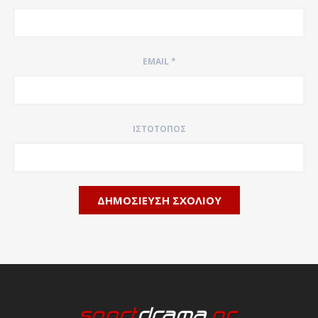
EMAIL
*
ΙΣΤΌΤΟΠΟΣ