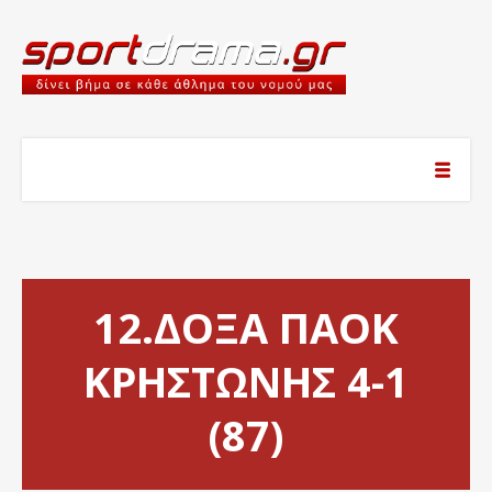
12.ΔΟΞΑ ΠΑΟΚ
ΚΡΗΣΤΩΝΗΣ 4-1
(87)