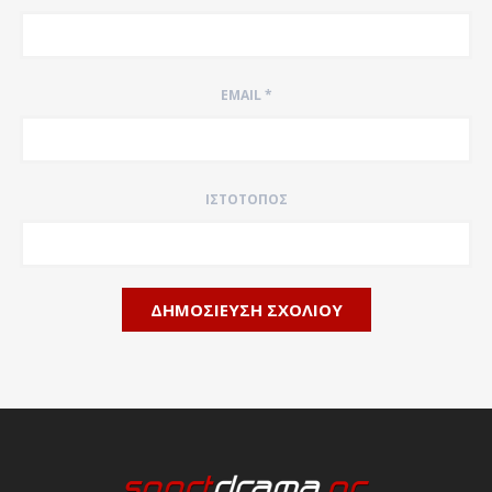
EMAIL
*
ΙΣΤΌΤΟΠΟΣ