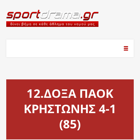
12.ΔΟΞΑ ΠΑΟΚ
ΚΡΗΣΤΩΝΗΣ 4-1
(85)