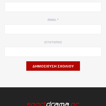
EMAIL
*
ΙΣΤΌΤΟΠΟΣ