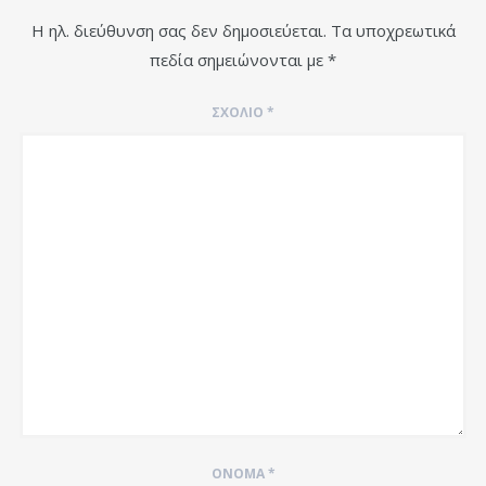
Η ηλ. διεύθυνση σας δεν δημοσιεύεται.
Τα υποχρεωτικά
πεδία σημειώνονται με
*
ΣΧΌΛΙΟ
*
ΌΝΟΜΑ
*