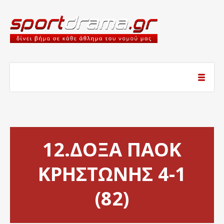
12.ΔΟΞΑ ΠΑΟΚ
ΚΡΗΣΤΩΝΗΣ 4-1
(82)