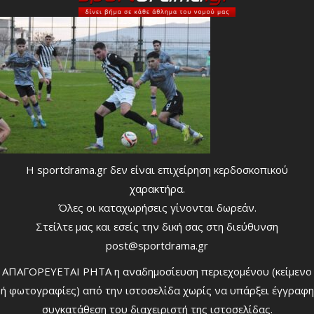
Η sportdrama.gr δεν είναι επιχείρηση κερδοσκοπικού
χαρακτήρα.
Όλες οι καταχωρήσεις γίνονται δωρεάν.
Στείλτε μας και εσείς την δική σας στη διεύθυνση
post@sportdrama.gr
ΑΠΑΓΟΡΕΥΕΤΑΙ ΡΗΤΑ η αναδημοσίευση περιεχομένου (κείμενο
ή φωτογραφίες) από την ιστοσελίδα χωρίς να υπάρξει έγγραφη
συγκατάθεση του διαχειριστή της ιστοσελίδας.