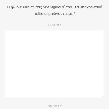
Η ηλ. διεύθυνση σας δεν δημοσιεύεται.
Τα υποχρεωτικά
πεδία σημειώνονται με
*
ΣΧΌΛΙΟ
*
ΌΝΟΜΑ
*