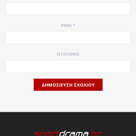
EMAIL
*
ΙΣΤΌΤΟΠΟΣ