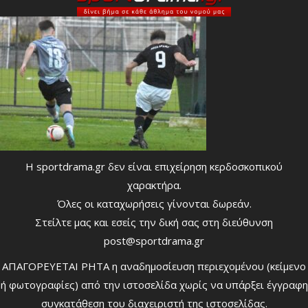
Η sportdrama.gr δεν είναι επιχείρηση κερδοσκοπικού
χαρακτήρα.
Όλες οι καταχωρήσεις γίνονται δωρεάν.
Στείλτε μας και εσείς την δική σας στη διεύθυνση
post@sportdrama.gr
ΑΠΑΓΟΡΕΥΕΤΑΙ ΡΗΤΑ η αναδημοσίευση περιεχομένου (κείμενο
ή φωτογραφίες) από την ιστοσελίδα χωρίς να υπάρξει έγγραφη
συγκατάθεση του διαχειριστή της ιστοσελίδας.