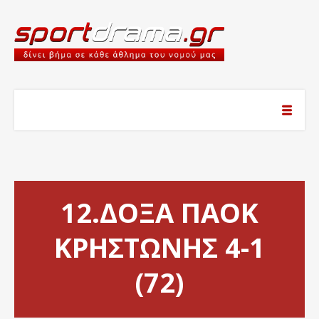
12.ΔΟΞΑ ΠΑΟΚ
ΚΡΗΣΤΩΝΗΣ 4-1
(72)