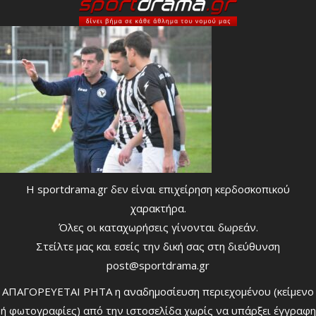
Η sportdrama.gr δεν είναι επιχείρηση κερδοσκοπικού
χαρακτήρα.
Όλες οι καταχωρήσεις γίνονται δωρεάν.
Στείλτε μας και εσείς την δική σας στη διεύθυνση
post@sportdrama.gr
ΑΠΑΓΟΡΕΥΕΤΑΙ ΡΗΤΑ η αναδημοσίευση περιεχομένου (κείμενο
ή φωτογραφίες) από την ιστοσελίδα χωρίς να υπάρξει έγγραφη