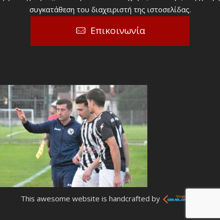
συγκατάθεση του διαχειριστή της ιστοσελίδας.
Επικοινωνία
This awesome website is handcrafted by