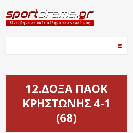
12.ΔΟΞΑ ΠΑΟΚ
ΚΡΗΣΤΩΝΗΣ 4-1
(68)