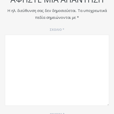
Η ηλ. διεύθυνση σας δεν δημοσιεύεται.
Τα υποχρεωτικά
πεδία σημειώνονται με
*
ΣΧΌΛΙΟ
*