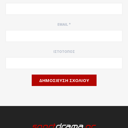
EMAIL
*
ΙΣΤΌΤΟΠΟΣ