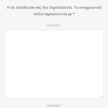
Η ηλ. διεύθυνση σας δεν δημοσιεύεται.
Τα υποχρεωτικά
πεδία σημειώνονται με
*
ΣΧΌΛΙΟ
*
ΌΝΟΜΑ
*