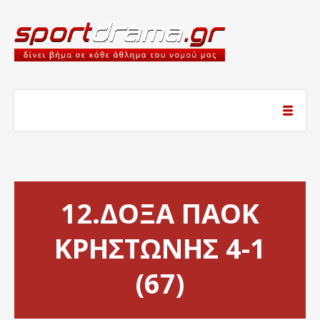
12.ΔΟΞΑ ΠΑΟΚ
ΚΡΗΣΤΩΝΗΣ 4-1
(67)