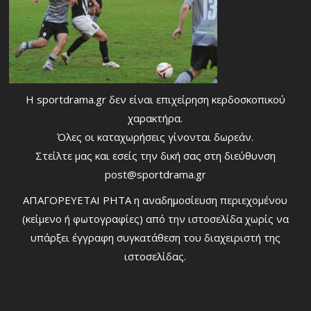
Η sportdrama.gr δεν είναι επιχείρηση κερδοσκοπικού
χαρακτήρα.
Όλες οι καταχωρήσεις γίνονται δωρεάν.
Στείλτε μας και εσείς την δική σας στη διεύθυνση
post@sportdrama.gr
ΑΠΑΓΟΡΕΥΕΤΑΙ ΡΗΤΑ η αναδημοσίευση περιεχομένου
(κείμενο ή φωτογραφίες) από την ιστοσελίδα χωρίς να
υπάρξει έγγραφη συγκατάθεση του διαχειριστή της
ιστοσελίδας.