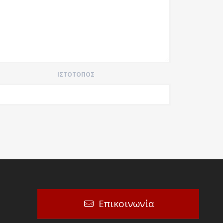
ΙΣΤΌΤΟΠΟΣ
Επικοινωνία