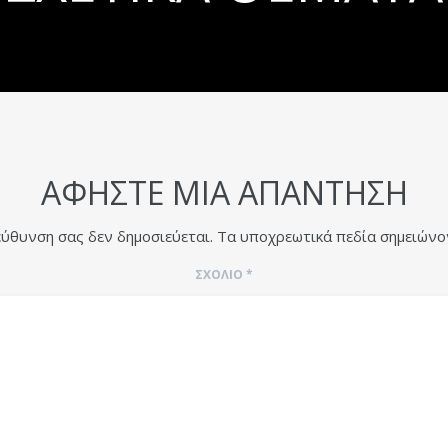
ΑΦΉΣΤΕ ΜΙΑ ΑΠΆΝΤΗΣΗ
εύθυνση σας δεν δημοσιεύεται.
Τα υποχρεωτικά πεδία σημειώνο
ΣΧΌΛΙΟ
*