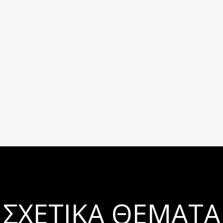
ΣΧΕΤΙΚΆ ΘΈΜΑΤΑ