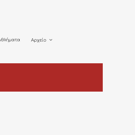
ματα
Αρχείο
Αθλήματα
Αρχείο