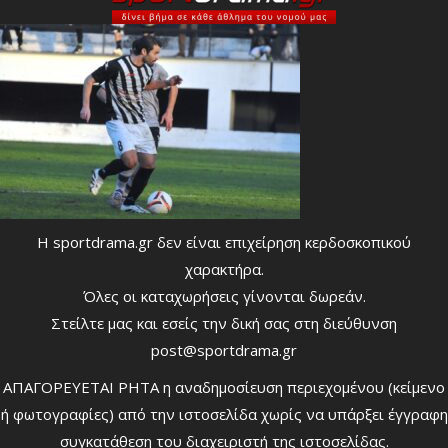
Η sportdrama.gr δεν είναι επιχείρηση κερδοσκοπικού
χαρακτήρα.
Όλες οι καταχωρήσεις γίνονται δωρεάν.
Στείλτε μας και εσείς την δική σας στη διεύθυνση
post@sportdrama.gr
ΑΠΑΓΟΡΕΥΕΤΑΙ ΡΗΤΑ η αναδημοσίευση περιεχομένου (κείμενο
ή φωτογραφίες) από την ιστοσελίδα χωρίς να υπάρξει έγγραφη
συγκατάθεση του διαχειριστή της ιστοσελίδας.