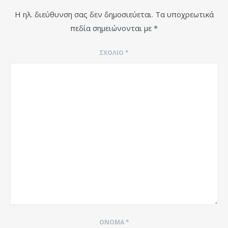
Η ηλ. διεύθυνση σας δεν δημοσιεύεται.
Τα υποχρεωτικά
πεδία σημειώνονται με
*
ΣΧΌΛΙΟ
*
ΌΝΟΜΑ
*