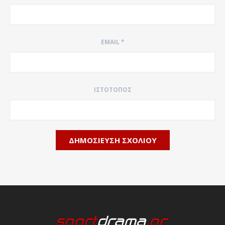
EMAIL
*
ΙΣΤΌΤΟΠΟΣ