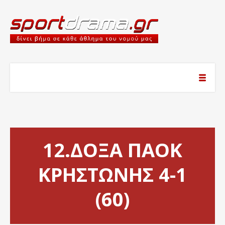
12.ΔΟΞΑ ΠΑΟΚ
ΚΡΗΣΤΩΝΗΣ 4-1
(60)