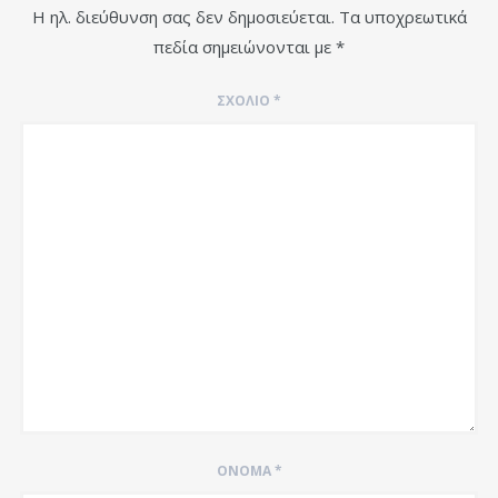
Η ηλ. διεύθυνση σας δεν δημοσιεύεται.
Τα υποχρεωτικά
πεδία σημειώνονται με
*
ΣΧΌΛΙΟ
*
ΌΝΟΜΑ
*