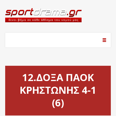
12.ΔΟΞΑ ΠΑΟΚ
ΚΡΗΣΤΩΝΗΣ 4-1
(6)