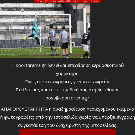
Η sportdrama.gr δεν είναι επιχείρηση κερδοσκοπικού
χαρακτήρα.
Όλες οι καταχωρήσεις γίνονται δωρεάν.
Στείλτε μας και εσείς την δική σας στη διεύθυνση
post@sportdrama.gr
ΑΠΑΓΟΡΕΥΕΤΑΙ ΡΗΤΑ η αναδημοσίευση περιεχομένου (κείμενο
ή φωτογραφίες) από την ιστοσελίδα χωρίς να υπάρξει έγγραφη
συγκατάθεση του διαχειριστή της ιστοσελίδας.