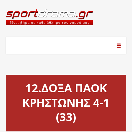
12.ΔΟΞΑ ΠΑΟΚ
ΚΡΗΣΤΩΝΗΣ 4-1
(33)