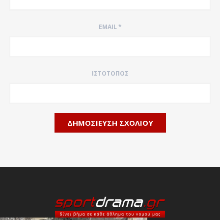
EMAIL
*
ΙΣΤΌΤΟΠΟΣ