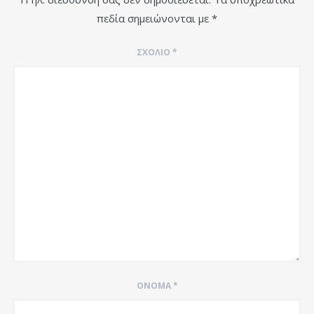
πεδία σημειώνονται με
*
ΣΧΌΛΙΟ
*
ΌΝΟΜΑ
*