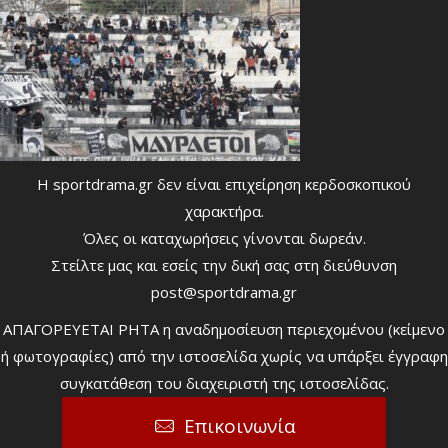
Η sportdrama.gr δεν είναι επιχείρηση κερδοσκοπικού
χαρακτήρα.
Όλες οι καταχωρήσεις γίνονται δωρεάν.
Στείλτε μας και εσείς την δική σας στη διεύθυνση
post@sportdrama.gr
ΑΠΑΓΟΡΕΥΕΤΑΙ ΡΗΤΑ η αναδημοσίευση περιεχομένου (κείμενο
ή φωτογραφίες) από την ιστοσελίδα χωρίς να υπάρξει έγγραφη
συγκατάθεση του διαχειριστή της ιστοσελίδας.
Επικοινωνία