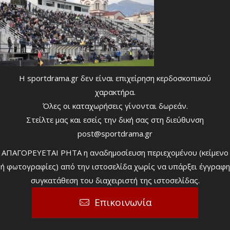
Η sportdrama.gr δεν είναι επιχείρηση κερδοσκοπικού
χαρακτήρα.
Όλες οι καταχωρήσεις γίνονται δωρεάν.
Στείλτε μας και εσείς την δική σας στη διεύθυνση
post@sportdrama.gr
ΑΠΑΓΟΡΕΥΕΤΑΙ ΡΗΤΑ η αναδημοσίευση περιεχομένου (κείμενο
ή φωτογραφίες) από την ιστοσελίδα χωρίς να υπάρξει έγγραφη
συγκατάθεση του διαχειριστή της ιστοσελίδας.
Επικοινωνία