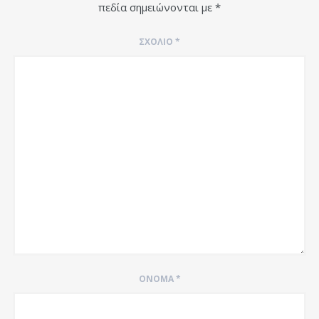
πεδία σημειώνονται με
*
ΣΧΌΛΙΟ
*
ΌΝΟΜΑ
*