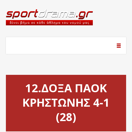
12.ΔΟΞΑ ΠΑΟΚ
ΚΡΗΣΤΩΝΗΣ 4-1
(28)