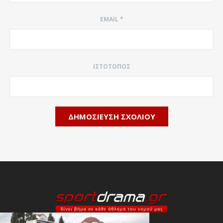
EMAIL
*
ΙΣΤΌΤΟΠΟΣ