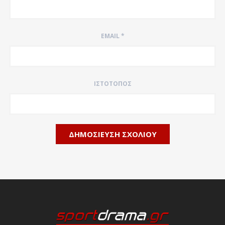
EMAIL
*
ΙΣΤΌΤΟΠΟΣ