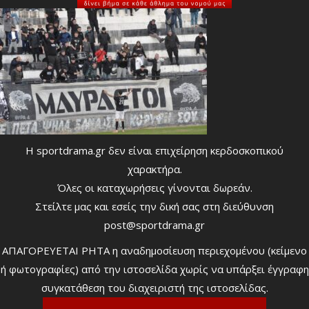
Η sportdrama.gr δεν είναι επιχείρηση κερδοσκοπικού
χαρακτήρα.
Όλες οι καταχωρήσεις γίνονται δωρεάν.
Στείλτε μας και εσείς την δική σας στη διεύθυνση
post@sportdrama.gr
ΑΠΑΓΟΡΕΥΕΤΑΙ ΡΗΤΑ η αναδημοσίευση περιεχομένου (κείμενο
ή φωτογραφίες) από την ιστοσελίδα χωρίς να υπάρξει έγγραφη
συγκατάθεση του διαχειριστή της ιστοσελίδας.