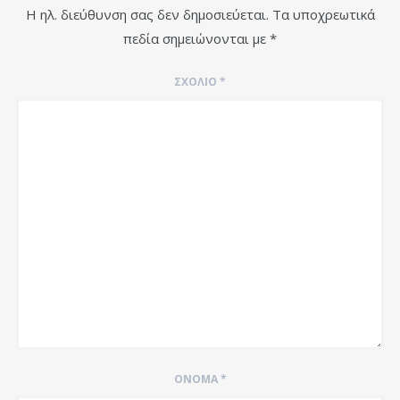
Η ηλ. διεύθυνση σας δεν δημοσιεύεται.
Τα υποχρεωτικά
πεδία σημειώνονται με
*
ΣΧΌΛΙΟ
*
ΌΝΟΜΑ
*