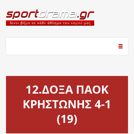
12.ΔΟΞΑ ΠΑΟΚ
ΚΡΗΣΤΩΝΗΣ 4-1
(19)